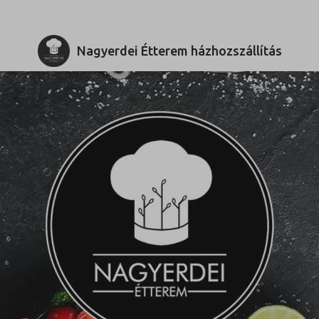
Nagyerdei Étterem házhozszállítás