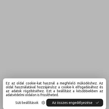
Ez az oldal cookie-kat használ a megfelelő működéshez. Az
oldal használatával hozzájárulsz a cookie-k elfogadásához és
az adatok rögzítéséhez. Ezt a beállítást a későbbiekben az
adatvédelmi oldalon is frissítheted.
Süti beállítások
Az összes engedélyezése